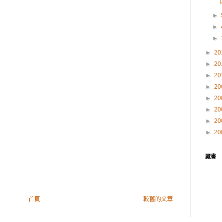
►
►
►
►
20
►
20
►
20
►
20
►
20
►
20
►
20
►
20
藏書
首頁
較舊的文章