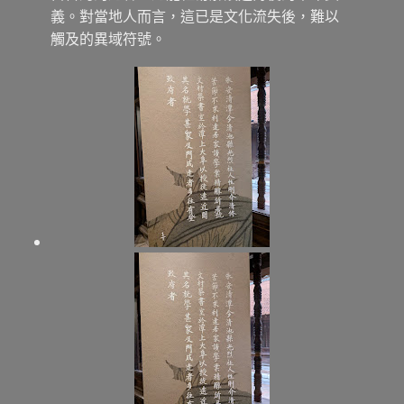
義。對當地人而言，這已是文化流失後，難以
觸及的異域符號。