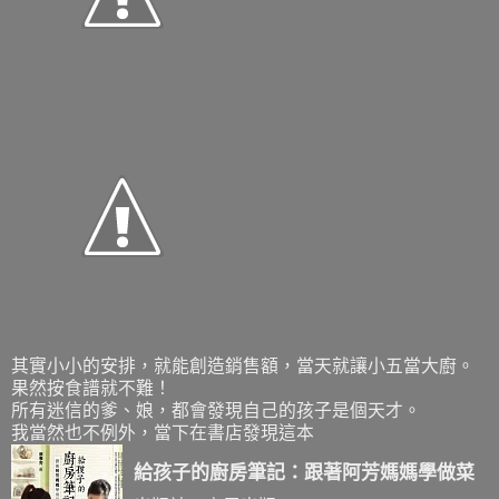
其實小小的安排，就能創造銷售額，當天就讓小五當大廚。
果然按食譜就不難！
所有迷信的爹、娘，都會發現自己的孩子是個天才。
我當然也不例外，當下在書店發現這本
給孩子的廚房筆記：跟著阿芳媽媽學做菜